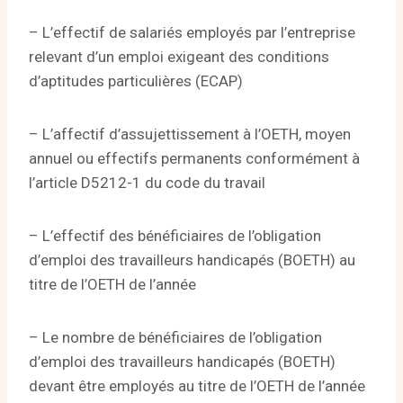
– L’effectif de salariés employés par l’entreprise
relevant d’un emploi exigeant des conditions
d’aptitudes particulières (ECAP)
– L’affectif d’assujettissement à l’OETH, moyen
annuel ou effectifs permanents conformément à
l’article D5212-1 du code du travail
– L’effectif des bénéficiaires de l’obligation
d’emploi des travailleurs handicapés (BOETH) au
titre de l’OETH de l’année
– Le nombre de bénéficiaires de l’obligation
d’emploi des travailleurs handicapés (BOETH)
devant être employés au titre de l’OETH de l’année