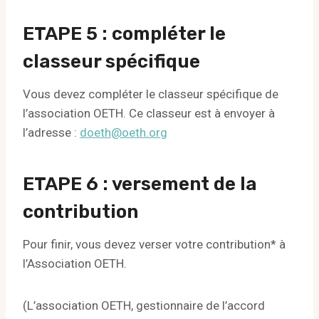
ETAPE 5 : compléter le
classeur spécifique
Vous devez compléter le classeur spécifique de
l’association OETH. Ce classeur est à envoyer à
l’adresse :
doeth@oeth.org
ETAPE 6 : versement de la
contribution
Pour finir, vous devez verser votre contribution* à
l’Association OETH.
(L’association OETH, gestionnaire de l’accord