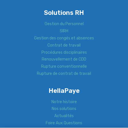
Solutions RH
Gestion du Personnel
SIRH
Gestion des congés et absences
Contrat de travail
Procédures disciplinaires
Renouvellement de CDD
Rupture conventionnelle
Rupture de contrat de travail
HellaPaye
Notre histoire
Nos solutions
Actualités
Foire Aux Questions