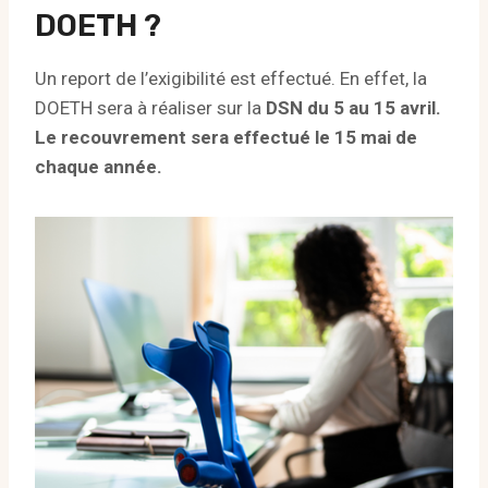
DOETH ?
Un report de l’exigibilité est effectué. En effet, la
DOETH sera à réaliser sur la
DSN du 5 au 15 avril.
Le recouvrement sera effectué le 15 mai de
chaque année.