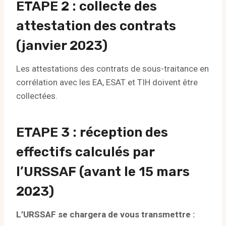
ETAPE 2 : collecte des
attestation des contrats
(janvier 2023)
Les attestations des contrats de sous-traitance en
corrélation avec les EA, ESAT et TIH doivent être
collectées.
ETAPE 3 : réception des
effectifs calculés par
l’URSSAF (avant le 15 mars
2023)
L’URSSAF se chargera de vous transmettre :