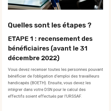
Quelles sont les étapes ?
ETAPE 1 : recensement des
bénéficiaires (avant le 31
décembre 2022)
Vous devez recenser toutes les personnes pouvant
bénéficier de l’obligation d’emploi des travailleurs
handicapés (BOETH). Ensuite, vous devez les
intégrer dans votre DSN pour le calcul des
effectifs soient effectués par l’URSSAF.