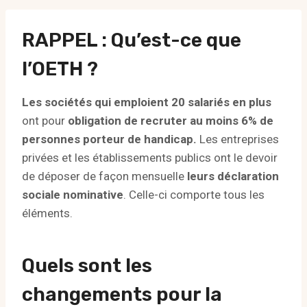
RAPPEL : Qu’est-ce que
l’OETH ?
Les sociétés qui emploient 20 salariés en plus
ont pour
obligation de recruter au moins 6% de
personnes porteur de handicap.
Les entreprises
privées et les établissements publics ont le devoir
de déposer de façon mensuelle
leurs déclaration
sociale nominative
. Celle-ci comporte tous les
éléments.
Quels sont les
changements pour la