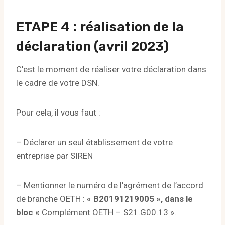
ETAPE 4 : réalisation de la
déclaration (avril 2023)
C’est le moment de réaliser votre déclaration dans
le cadre de votre DSN.
Pour cela, il vous faut :
– Déclarer un seul établissement de votre
entreprise par SIREN
– Mentionner le numéro de l’agrément de l’accord
de branche OETH :
«
B20191219005 », dans le
bloc «
Complément OETH – S21.G00.13 ».