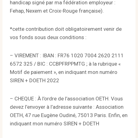
handicap signé par ma fédération employeur :
Fehap, Nexem et Croix-Rouge française).
*cette contribution doit obligatoirement venir de
vos fonds sous deux conditions :
– VIREMENT : IBAN : FR76 1020 7004 2620 2111
6572 325 / BIC : CCBPFRPPMTG ; à la rubrique «
Motif de paiement », en indiquant mon numéro
SIREN + DOETH 2022
– CHEQUE : À l’ordre de l’association OETH. Vous
devez l’envoyer à l’adresse suivante : Association
OETH, 47 rue Eugène Oudiné, 75013 Paris. Enfin, en
indiquant mon numéro SIREN + DOETH