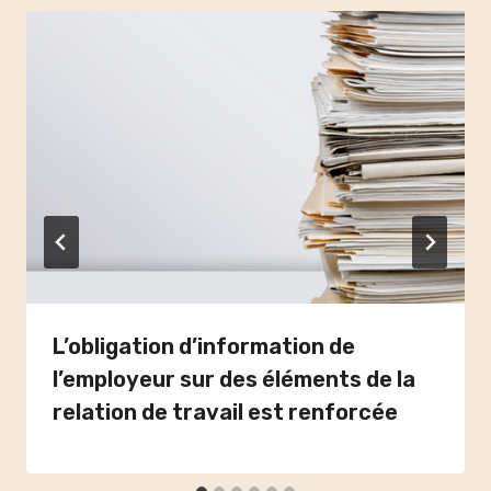
L’obligation d’information de
l’employeur sur des éléments de la
relation de travail est renforcée