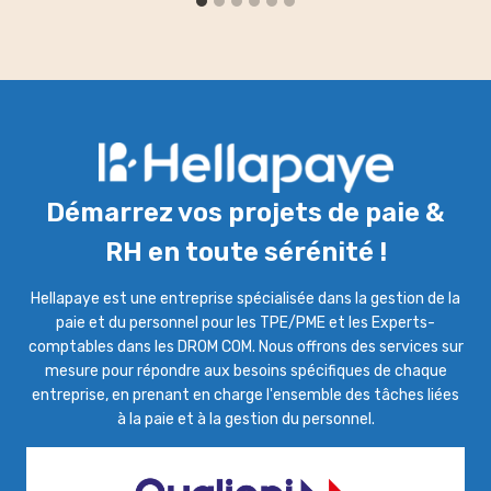
Démarrez vos projets de paie &
RH en toute sérénité !
Hellapaye est une entreprise spécialisée dans la gestion de la
paie et du personnel pour les TPE/PME et les Experts-
comptables dans les DROM COM. Nous offrons des services sur
mesure pour répondre aux besoins spécifiques de chaque
entreprise, en prenant en charge l'ensemble des tâches liées
à la paie et à la gestion du personnel.