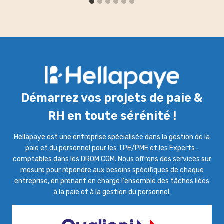
Démarrez vos projets de paie &
RH en toute sérénité !
Hellapaye est une entreprise spécialisée dans la gestion de la
paie et du personnel pour les TPE/PME et les Experts-
comptables dans les DROM COM. Nous offrons des services sur
mesure pour répondre aux besoins spécifiques de chaque
entreprise, en prenant en charge l'ensemble des tâches liées
à la paie et à la gestion du personnel.