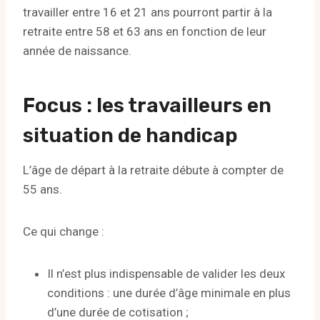
travailler entre 16 et 21 ans pourront partir à la
retraite entre 58 et 63 ans en fonction de leur
année de naissance.
Focus : les travailleurs en
situation de handicap
L’âge de départ à la retraite débute à compter de
55 ans.
Ce qui change :
Il n’est plus indispensable de valider les deux
conditions : une durée d’âge minimale en plus
d’une durée de cotisation ;