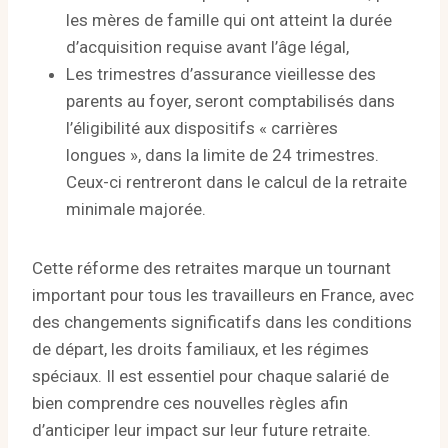
les mères de famille qui ont atteint la durée
d’acquisition requise avant l’âge légal,
Les trimestres d’assurance vieillesse des
parents au foyer, seront comptabilisés dans
l’éligibilité aux dispositifs « carrières
longues », dans la limite de 24 trimestres.
Ceux-ci rentreront dans le calcul de la retraite
minimale majorée.
Cette réforme des retraites marque un tournant
important pour tous les travailleurs en France, avec
des changements significatifs dans les conditions
de départ, les droits familiaux, et les régimes
spéciaux. Il est essentiel pour chaque salarié de
bien comprendre ces nouvelles règles afin
d’anticiper leur impact sur leur future retraite.