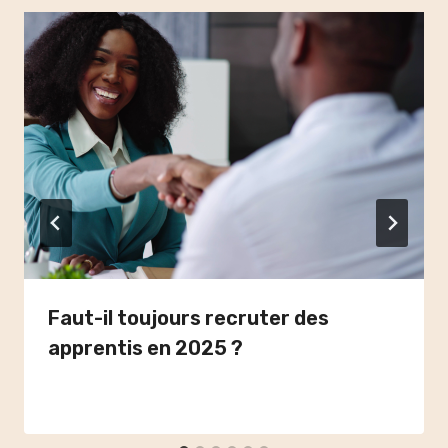
Faut-il toujours recruter des
apprentis en 2025 ?