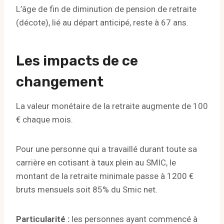
L’âge de fin de diminution de pension de retraite
(décote), lié au départ anticipé, reste à 67 ans.
Les impacts de ce
changement
La valeur monétaire de la retraite augmente de 100
€ chaque mois.
Pour une personne qui a travaillé durant toute sa
carrière en cotisant à taux plein au SMIC, le
montant de la retraite minimale passe à 1200 €
bruts mensuels soit 85% du Smic net.
Particularité :
les personnes ayant commencé à