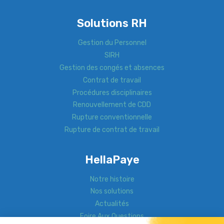
Solutions RH
Gestion du Personnel
SIRH
Gestion des congés et absences
Contrat de travail
Procédures disciplinaires
Renouvellement de CDD
Rupture conventionnelle
Rupture de contrat de travail
HellaPaye
Notre histoire
Nos solutions
Actualités
Foire Aux Questions