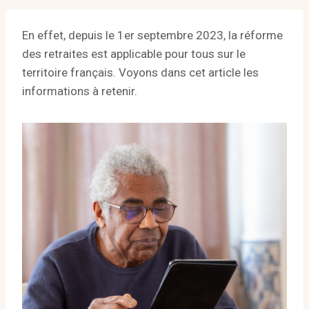
En effet, depuis le 1er septembre 2023, la réforme
des retraites est applicable pour tous sur le
territoire français. Voyons dans cet article les
informations à retenir.