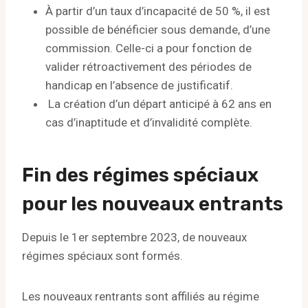
À partir d’un taux d’incapacité de 50 %, il est
possible de bénéficier sous demande, d’une
commission. Celle-ci a pour fonction de
valider rétroactivement des périodes de
handicap en l’absence de justificatif.
La création d’un départ anticipé à 62 ans en
cas d’inaptitude et d’invalidité complète.
Fin des régimes spéciaux
pour les nouveaux entrants
Depuis le 1er septembre 2023, de nouveaux
régimes spéciaux sont formés.
Les nouveaux rentrants sont affiliés au régime