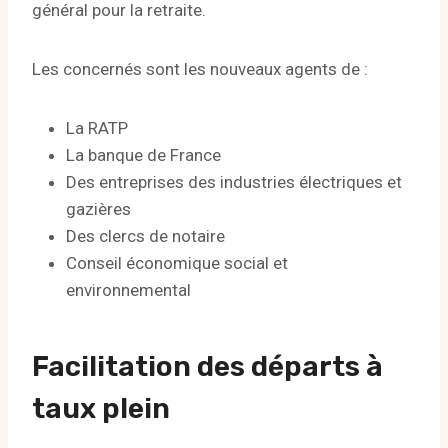
général pour la retraite.
Les concernés sont les nouveaux agents de :
La RATP
La banque de France
Des entreprises des industries électriques et
gazières
Des clercs de notaire
Conseil économique social et
environnemental
Facilitation des départs à
taux plein