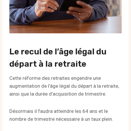
Le recul de l’âge légal du
départ à la retraite
Cette réforme des retraites engendre une
augmentation de l’âge légal du départ à la retraite,
ainsi que la durée d’acquisition de trimestre.
Désormais il faudra atteindre les 64 ans et le
nombre de trimestre nécessaire à un taux plein.