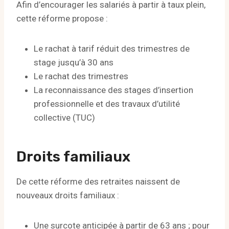
Afin d’encourager les salariés à partir à taux plein,
cette réforme propose :
Le rachat à tarif réduit des trimestres de
stage jusqu’à 30 ans
Le rachat des trimestres
La reconnaissance des stages d’insertion
professionnelle et des travaux d’utilité
collective (TUC)
Droits familiaux
De cette réforme des retraites naissent de
nouveaux droits familiaux :
Une surcote anticipée à partir de 63 ans ; pour