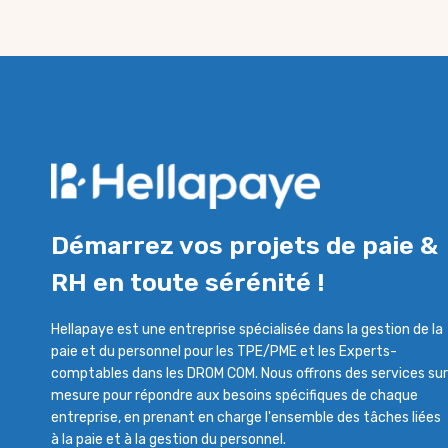
Démarrez vos projets de paie &
RH en toute sérénité !
Hellapaye est une entreprise spécialisée dans la gestion de la
paie et du personnel pour les TPE/PME et les Experts-
comptables dans les DROM COM. Nous offrons des services sur
mesure pour répondre aux besoins spécifiques de chaque
entreprise, en prenant en charge l'ensemble des tâches liées
à la paie et à la gestion du personnel.