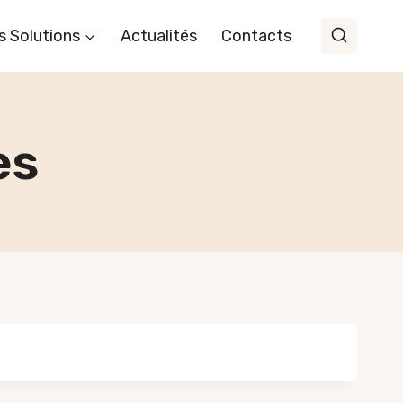
s Solutions
Actualités
Contacts
es